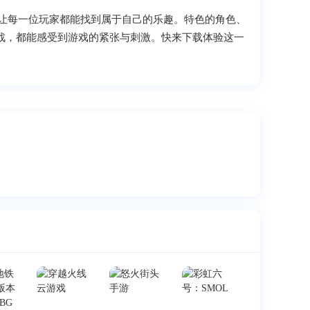
让每一位玩家都能找到属于自己的乐趣。特色的角色、
作战，都能感受到游戏的紧张与刺激。快来下载体验这一