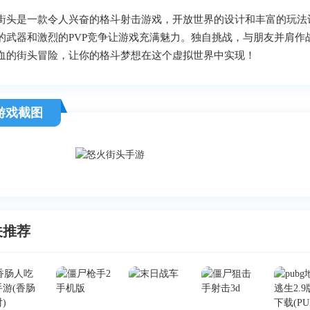
街头是一款令人兴奋的格斗射击游戏，开放世界的设计和丰富的玩法
的武器和激烈的PVP竞争让游戏充满魅力。独自挑战，与朋友并肩
血的街头冒险，让你的格斗梦想在这个虚拟世界中实现！
游戏截图
关推荐