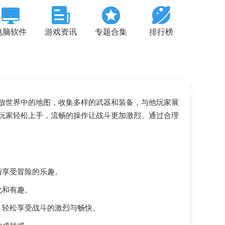
电脑软件
游戏资讯
专题合集
排行榜
放世界中的地图，收集多样的武器和装备，与他玩家展
玩家轻松上手，流畅的操作让战斗更加激烈。通过合理
情享受冒险的乐趣。
化和有趣。
，轻松享受战斗的激烈与畅快。