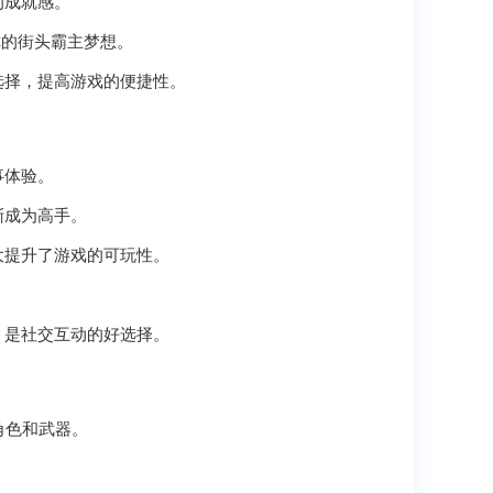
的成就感。
你的街头霸主梦想。
选择，提高游戏的便捷性。
事体验。
渐成为高手。
大提升了游戏的可玩性。
，是社交互动的好选择。
角色和武器。