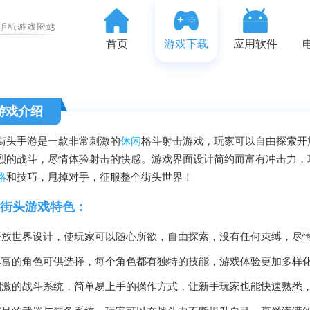
首页
游戏下载
应用软件
游戏介绍
街头手游是一款非常刺激的
休闲
格斗射击游戏，玩家可以自由探索开
烈的战斗，尽情体验射击的快感。游戏界面设计简约而富有冲击力，
略
和技巧，甩掉对手，征服整个街头世界！
街头游戏特色：
开放世界设计，使玩家可以随心所欲，自由探索，没有任何束缚，尽
丰富的角色可供选择，每个角色都有独特的技能，游戏体验更加多样
刺激的战斗系统，简单易上手的操作方式，让新手玩家也能快速熟悉