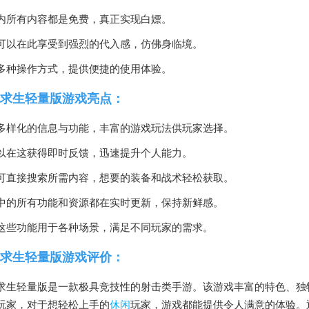
内所有内容都是免费，真正实现白嫖。
可以在此享受到强烈的代入感，仿佛身临境。
多种操作方式，提供便捷的使用体验。
求生轻量版游戏亮点：
多样化的信息与功能，丰富的游戏玩法供玩家选择。
以在这获得即时反馈，迅速提升个人能力。
可直接搜索所需内容，想要的装备和战术轻松获取。
中的所有功能和资源都在实时更新，保持新鲜感。
这些功能用于各种场景，满足不同玩家的需求。
求生轻量版游戏评价：
求生轻量版是一款极具竞技性的射击类手游。该游戏丰富的特色、独
玩家，对于想轻松上手的
休闲
玩家，游戏都能提供令人满意的体验。