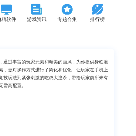
电脑软件
游戏资讯
专题合集
排行榜
，通过丰富的玩家元素和精美的画风，为你提供身临境
素，更对操作方式进行了简化和优化，让玩家在手机上
竞技玩法到紧张刺激的吃鸡大逃杀，带给玩家前所未有
无需高配置。