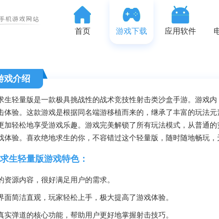
首页
游戏下载
应用软件
游戏介绍
求生轻量版是一款极具挑战性的战术竞技性射击类沙盒手游。游戏内
击体验。这款游戏是根据同名端游移植而来的，继承了丰富的玩法元
更加轻松地享受游戏乐趣。游戏完美解锁了所有玩法模式，从普通的
戏体验。喜欢绝地求生的你，不容错过这个轻量版，随时随地畅玩，
求生轻量版游戏特色：
的资源内容，很好满足用户的需求。
界面简洁直观，玩家轻松上手，极大提高了游戏体验。
真实弹道的核心功能，帮助用户更好地掌握射击技巧。