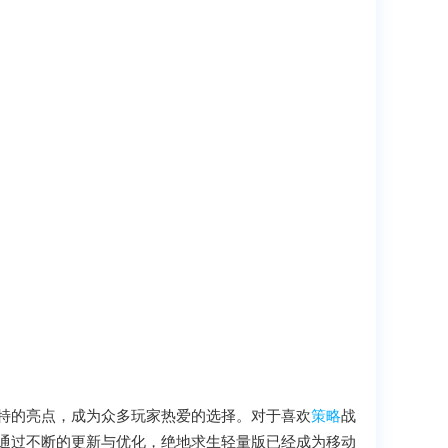
特的亮点，成为众多玩家热爱的选择。对于喜欢
策略
战
通过不断的更新与优化，绝地求生轻量版已经成为移动