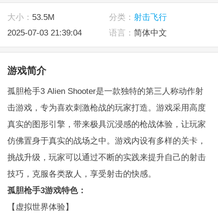
大小：
53.5M
分类：
射击飞行
2025-07-03 21:39:04
语言：
简体中文
游戏简介
孤胆枪手3 Alien Shooter是一款独特的第三人称动作射
击游戏，专为喜欢刺激枪战的玩家打造。游戏采用高度
真实的图形引擎，带来极具沉浸感的枪战体验，让玩家
仿佛置身于真实的战场之中。游戏内设有多样的关卡，
挑战升级，玩家可以通过不断的实践来提升自己的射击
技巧，克服各类敌人，享受射击的快感。
孤胆枪手3游戏特色：
【虚拟世界体验】