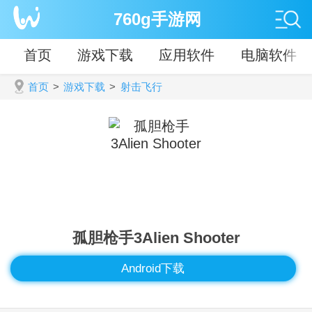
760g手游网
首页
游戏下载
应用软件
电脑软件
首页
>
游戏下载
>
射击飞行
孤胆枪手3Alien Shooter
Android下载