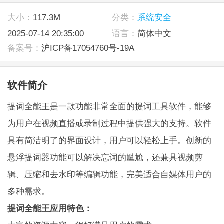
大小：
117.3M
分类：
系统安全
2025-07-14 20:35:00
语言：
简体中文
备案号：
沪ICP备17054760号-19A
软件简介
提词全能王是一款功能非常全面的提词工具软件，能够
为用户在视频直播或录制过程中提供强大的支持。软件
具有简洁明了的界面设计，用户可以轻松上手。创新的
悬浮提词器功能可以解决忘词的尴尬，还兼具视频剪
辑、压缩和去水印等编辑功能，完美适合自媒体用户的
多种需求。
提词全能王应用特色：