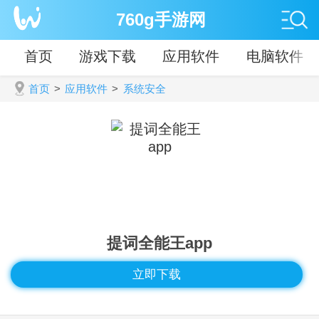
760g手游网
首页
游戏下载
应用软件
电脑软件
首页
>
应用软件
>
系统安全
提词全能王app
立即下载