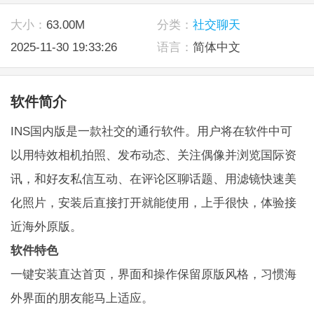
大小：
63.00M
分类：
社交聊天
2025-11-30 19:33:26
语言：
简体中文
软件简介
INS国内版是一款社交的通行软件。用户将在软件中可
以用特效相机拍照、发布动态、关注偶像并浏览国际资
讯，和好友私信互动、在评论区聊话题、用滤镜快速美
化照片，安装后直接打开就能使用，上手很快，体验接
近海外原版。
软件特色
一键安装直达首页，界面和操作保留原版风格，习惯海
外界面的朋友能马上适应。