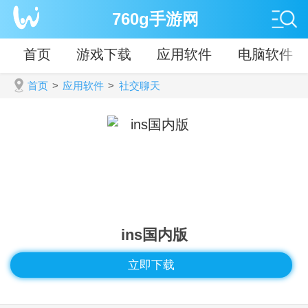
760g手游网
首页
游戏下载
应用软件
电脑软件
首页
>
应用软件
>
社交聊天
ins国内版
立即下载