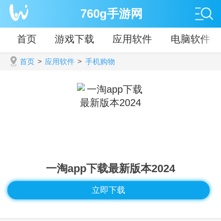
760g手游网
首页
游戏下载
应用软件
电脑软件
首页
>
应用软件
>
手机购物
一淘app下载最新版本2024
立即下载