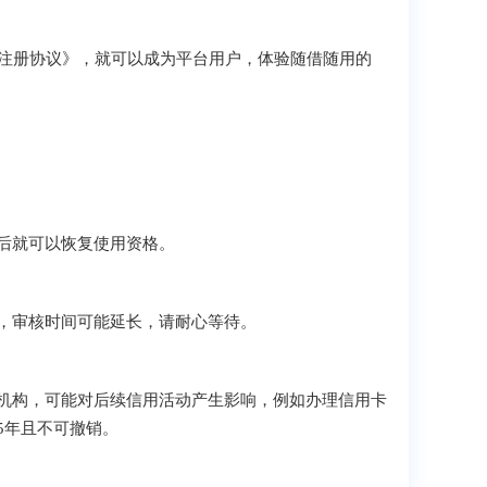
户注册协议》，就可以成为平台用户，体验随借随用的
后就可以恢复使用资格。
，审核时间可能延长，请耐心等待。
机构，可能对后续信用活动产生影响，例如办理信用卡
5年且不可撤销。