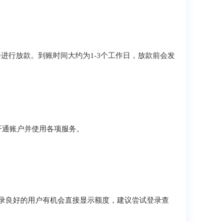
进行放款。到账时间大约为1-3个工作日，放款前会发
开通账户并使用各项服务。
录良好的用户有机会直接显示额度，建议尝试登录查