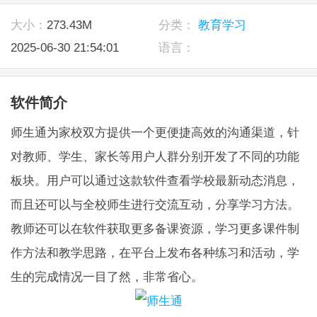
大小：
273.43M
分类：
教育学习
2025-06-30 21:54:01
语言：
软件简介
师生通为家校双方提供一个更便捷高效的沟通渠道，针
对教师、学生、家长等用户人群分别开发了不同的功能
板块。用户可以通过这款软件查看学校最新动态消息，
而且还可以与全校师生进行交流互动，分享学习方法。
教师还可以在软件获取更多备课资源，学习更多课件制
作方法和教学思路，在平台上发布各种练习和活动，学
生的完成情况一目了然，非常省心。