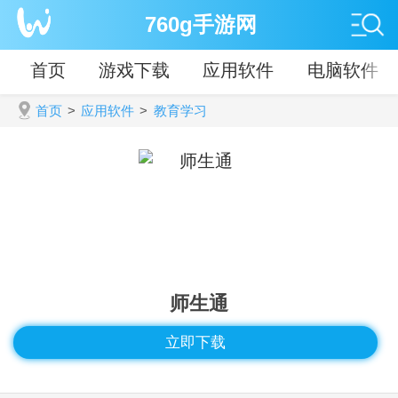
760g手游网
首页
游戏下载
应用软件
电脑软件
首页
>
应用软件
>
教育学习
师生通
立即下载