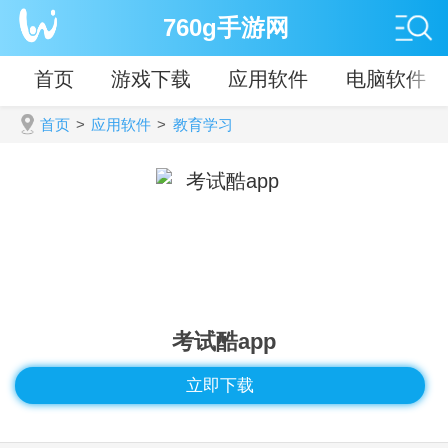
760g手游网
首页
游戏下载
应用软件
电脑软件
首页
>
应用软件
>
教育学习
考试酷app
立即下载