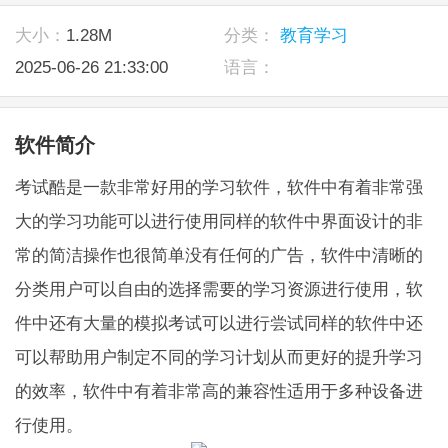
大小：
1.28M
分类：
教育学习
2025-06-26 21:33:00
语言：
软件简介
考试酷是一款非常好用的学习软件，软件中有着非常强
大的学习功能可以进行使用同样的软件中界面设计的非
常的简洁操作也很简单没有任何的广告，软件中清晰的
分类用户可以自由的选择需要的学习资源进行使用，软
件中还有大量的模拟考试可以进行尝试同样的软件中还
可以帮助用户制定不同的学习计划从而更好的提升学习
的效率，软件中有着非常高的兼容性适用于多种设备进
行使用。