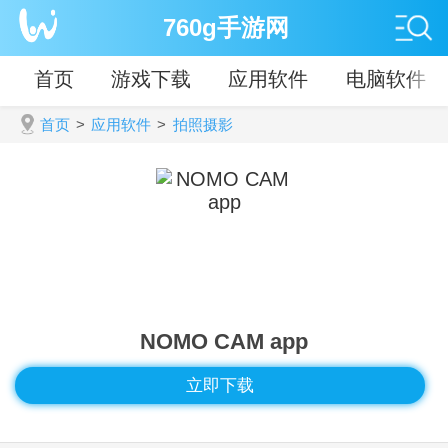
760g手游网
首页
游戏下载
应用软件
电脑软件
首页
>
应用软件
>
拍照摄影
NOMO CAM app
立即下载