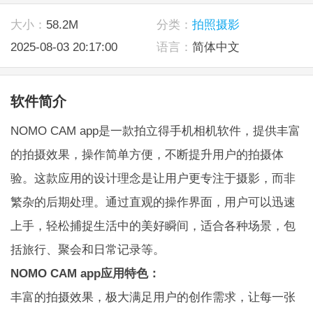
大小：
58.2M
分类：
拍照摄影
2025-08-03 20:17:00
语言：
简体中文
软件简介
NOMO CAM app是一款拍立得手机相机软件，提供丰富
的拍摄效果，操作简单方便，不断提升用户的拍摄体
验。这款应用的设计理念是让用户更专注于摄影，而非
繁杂的后期处理。通过直观的操作界面，用户可以迅速
上手，轻松捕捉生活中的美好瞬间，适合各种场景，包
括旅行、聚会和日常记录等。
NOMO CAM app应用特色：
丰富的拍摄效果，极大满足用户的创作需求，让每一张