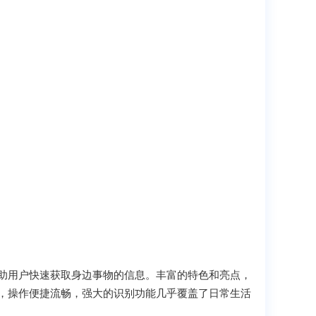
助用户快速获取身边事物的信息。丰富的特色和亮点，
，操作便捷流畅，强大的识别功能几乎覆盖了日常生活