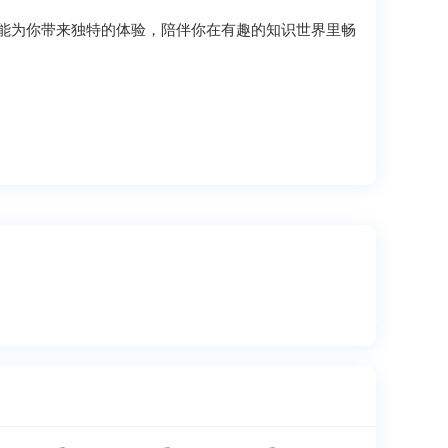
能为你带来独特的体验，陪伴你在有趣的知识世界里畅