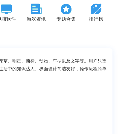
电脑软件
游戏资讯
专题合集
排行榜
花草、明星、商标、动物、车型以及文字等。用户只需
生活中的知识达人。界面设计简洁友好，操作流程简单