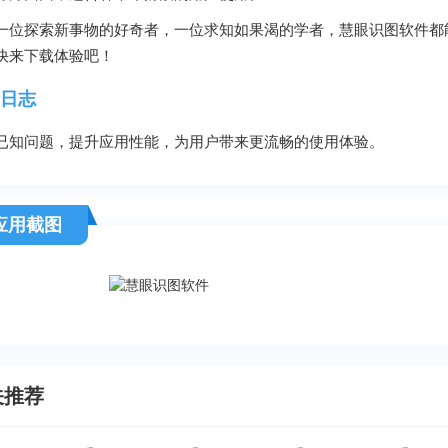
一位探索新事物的好奇者，一位求知如果渴的学者，慧眼识图软件都
快来下载体验吧！
日志
已知问题，提升应用性能，为用户带来更流畅的使用体验。
应用截图
关推荐