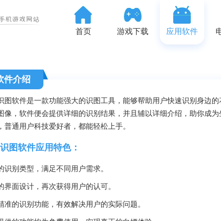
首页
游戏下载
应用软件
软件介绍
识图软件是一款功能强大的识图工具，能够帮助用户快速识别身边的
图像，软件便会提供详细的识别结果，并且辅以详细介绍，助你成为
，普通用户科技爱好者，都能轻松上手。
识图软件应用特色：
的识别类型，满足不同用户需求。
的界面设计，再次获得用户的认可。
精准的识别功能，有效解决用户的实际问题。