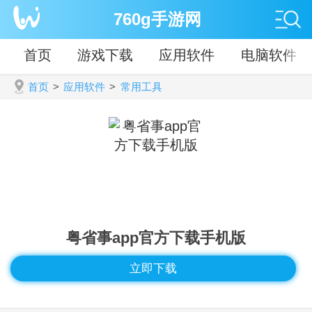
760g手游网
首页
游戏下载
应用软件
电脑软件
首页
>
应用软件
>
常用工具
粤省事app官方下载手机版
立即下载