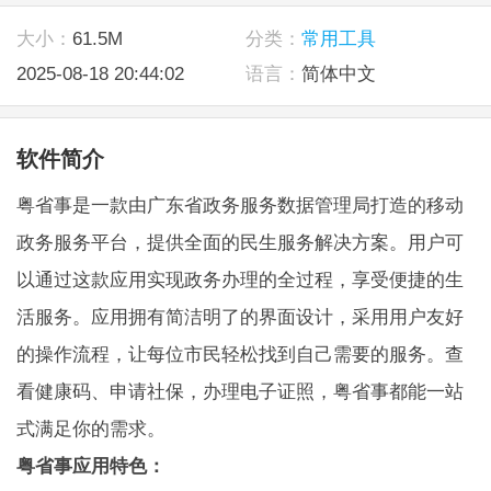
大小：
61.5M
分类：
常用工具
2025-08-18 20:44:02
语言：
简体中文
软件简介
粤省事是一款由广东省政务服务数据管理局打造的移动
政务服务平台，提供全面的民生服务解决方案。用户可
以通过这款应用实现政务办理的全过程，享受便捷的生
活服务。应用拥有简洁明了的界面设计，采用用户友好
的操作流程，让每位市民轻松找到自己需要的服务。查
看健康码、申请社保，办理电子证照，粤省事都能一站
式满足你的需求。
粤省事应用特色：