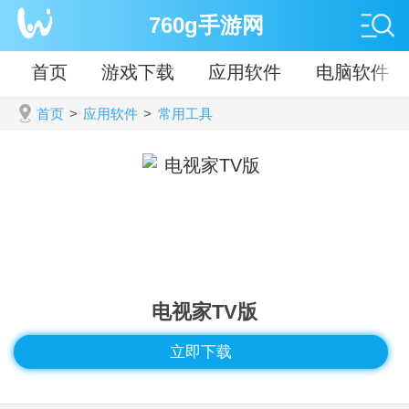
760g手游网
首页
游戏下载
应用软件
电脑软件
首页
>
应用软件
>
常用工具
电视家TV版
立即下载