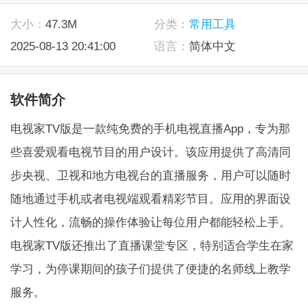
大小：
47.3M
分类：
常用工具
2025-08-13 20:41:00
语言：
简体中文
软件简介
电视家TV版是一款纯免费的手机电视直播App，专为那
些喜爱观看电视节目的用户设计。该应用提供了高清同
步央视、卫视和地方电视台的直播服务，用户可以随时
随地通过手机或者电视端观看精彩节目。应用的界面设
计人性化，流畅的操作体验让每位用户都能轻松上手。
电视家TV版还推出了直播课堂专区，特别适合学生在家
学习，为停课期间的孩子们提供了便捷的名师线上教学
服务。