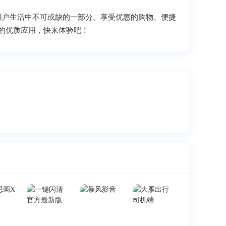
用户生活中不可或缺的一部分。享受优惠的购物、便捷
的优质应用，快来体验吧！