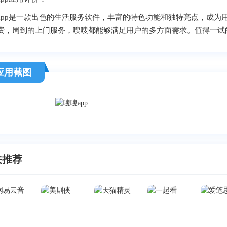
app是一款出色的生活服务软件，丰富的特色功能和独特亮点，成为
费，周到的上门服务，嗖嗖都能够满足用户的多方面需求。值得一试
应用截图
关推荐