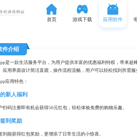
首页
游戏下载
应用软件
软件介绍
app是一款生活服务平台，为用户提供丰富的优惠福利特权，带来超
。应用界面设计简洁直观，操作流程流畅，用户可以轻松找到所需服
app应用特色：
的新人福利
户扫码注册即有机会获得50元红包，轻松体验免费的购物乐趣。
签到奖励
签到能获得红包奖励，更增添了日常生活的小惊喜。