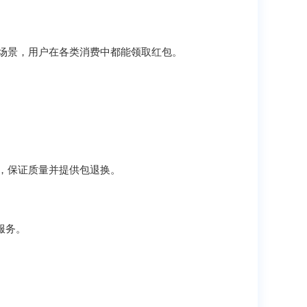
场景，用户在各类消费中都能领取红包。
，保证质量并提供包退换。
服务。