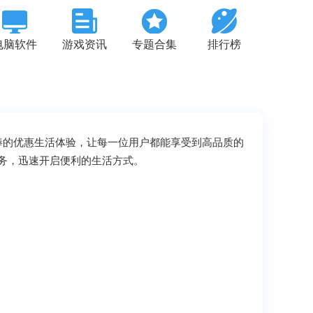
电脑软件
游戏资讯
专题合集
排行榜
棒的优惠生活体验，让每一位用户都能享受到高品质的
务，迅速开启便利的生活方式。