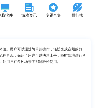
电脑软件
游戏资讯
专题合集
排行榜
体验。用户可以通过简单的操作，轻松完成音频的剪
流程直观，保证了用户可以快速上手，随时随地进行音
，让用户在各种场景下都能轻松使用。