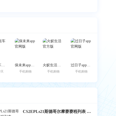
跑车租车官方版
保未来app官网版
火蚁生活官方版
过日子app官网版
聊天
手机购物
手机购物
手机购物
CS2EPLs21斯德哥尔摩赛赛程列表 EPLs21斯德哥尔摩赛结果公布