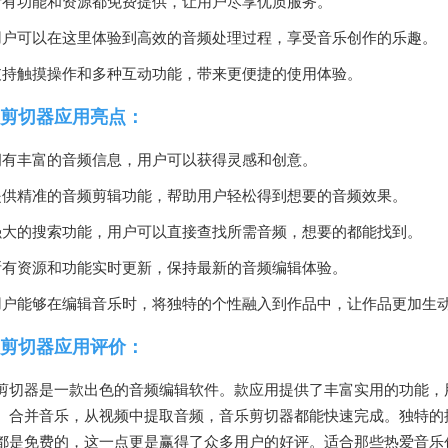
所有功能和资源都免费提供，让用户尽享优质服务。
用户可以在这里体验到高效的音频处理过程，享受音乐创作的乐趣。
支持触摸操作和多种互动功能，带来更便捷的使用体验。
剪切器应用亮点：
拥有丰富的音频信息，用户可以获得灵感和创意。
提供精准的音频剪辑功能，帮助用户轻松得到想要的音频效果。
强大的搜索功能，用户可以直接查找所需音频，想要的都能找到。
所有资源和功能实时更新，保持最新的音频编辑体验。
用户能够在编辑音乐时，将独特的个性融入到作品中，让作品更加生
剪切器应用评价：
剪切器是一款出色的音频编辑软件。款应用提供了丰富实用的功能，
、合并音乐，从视频中提取音频，音乐剪切器都能快速完成。独特的
都是免费的，这一点更是赢得了众多用户的好评。适合那些热爱音乐