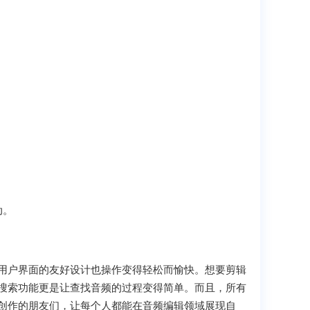
动。
用户界面的友好设计也操作变得轻松而愉快。想要剪辑
搜索功能更是让查找音频的过程变得简单。而且，所有
创作的朋友们，让每个人都能在音频编辑领域展现自