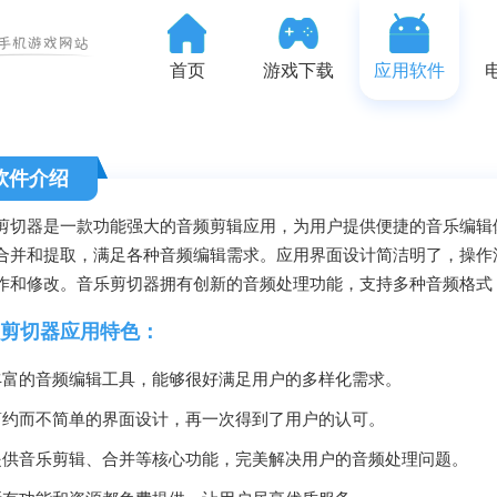
首页
游戏下载
应用软件
软件介绍
剪切器是一款功能强大的音频剪辑应用，为用户提供便捷的音乐编辑
合并和提取，满足各种音频编辑需求。应用界面设计简洁明了，操作
作和修改。音乐剪切器拥有创新的音频处理功能，支持多种音频格式
剪切器应用特色：
丰富的音频编辑工具，能够很好满足用户的多样化需求。
简约而不简单的界面设计，再一次得到了用户的认可。
提供音乐剪辑、合并等核心功能，完美解决用户的音频处理问题。