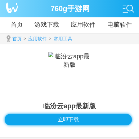
760g手游网
首页
游戏下载
应用软件
电脑软件
首页
>
应用软件
>
常用工具
临汾云app最新版
立即下载