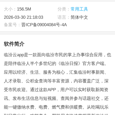
大小：
156.5M
分类：
常用工具
2026-03-30 21:18:03
语言：
简体中文
备案号：
晋ICP备09004084号-4A
软件简介
临汾云app是一款面向临汾市民的掌上办事综合应用，也
是陪伴临汾人半个多世纪的《临汾日报》官方客户端。
应用以经济、生活、服务为核心，汇集临汾时事新闻、
人才录取、公积金查询等丰富资源，内容覆盖广泛，深
受市民欢迎。通过这款APP，用户可以实时获取新闻资
讯、发布生活信息与短视频、查阅并参与话题社交，还
能一键缴纳水费、电费、燃气费和供暖费。从吃喝玩乐