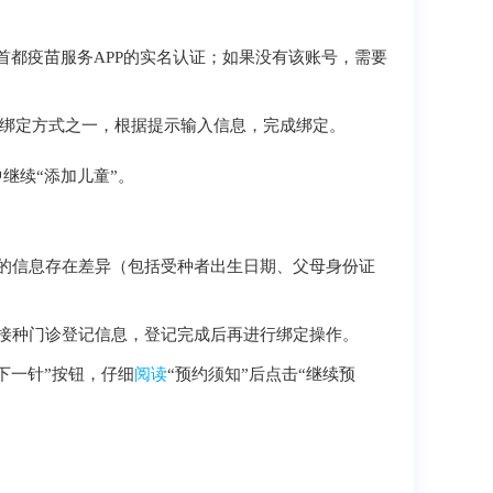
首都疫苗服务APP的实名认证；如果没有该账号，需要
种绑定方式之一，根据提示输入信息，完成绑定。
继续“添加儿童”。
的信息存在差异（包括受种者出生日期、父母身份证
接种门诊登记信息，登记完成后再进行绑定操作。
下一针”按钮，仔细
阅读
“预约须知”后点击“继续预