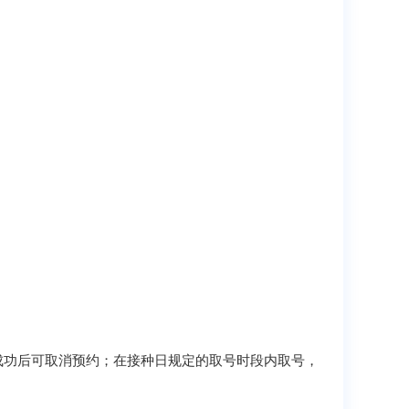
成功后可取消预约；在接种日规定的取号时段内取号，