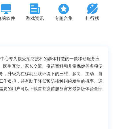
电脑软件
游戏资讯
专题合集
排行榜
控制中心专为接受预防接种的群体打造的一款移动服务应
、医生互动、家长交流、疫苗百科和儿童保健等多项便
务，升级为在移动互联环境下的三维、多向、主动、自
工作负担，并有助于降低预防接种纠纷发生的概率。通
需要的用户可以下载首都疫苗服务官方最新版体验全部