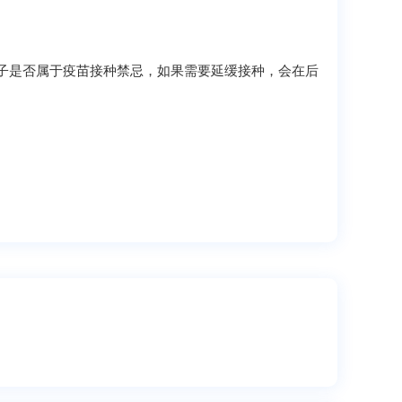
？
孩子是否属于疫苗接种禁忌，如果需要延缓接种，会在后