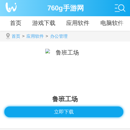
760g手游网
首页
游戏下载
应用软件
电脑软件
首页
>
应用软件
>
办公管理
鲁班工场
立即下载