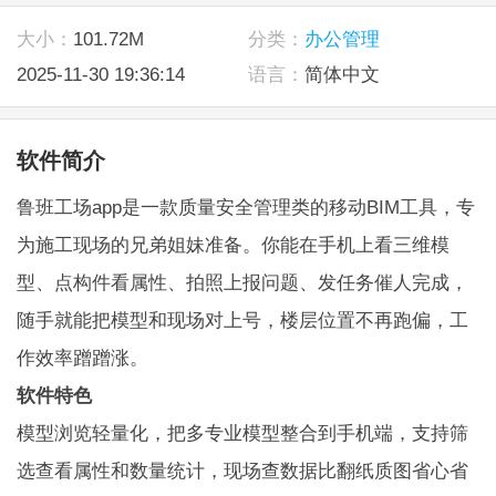
大小：
101.72M
分类：
办公管理
2025-11-30 19:36:14
语言：
简体中文
软件简介
鲁班工场app是一款质量安全管理类的移动BIM工具，专
为施工现场的兄弟姐妹准备。你能在手机上看三维模
型、点构件看属性、拍照上报问题、发任务催人完成，
随手就能把模型和现场对上号，楼层位置不再跑偏，工
作效率蹭蹭涨。
软件特色
模型浏览轻量化，把多专业模型整合到手机端，支持筛
选查看属性和数量统计，现场查数据比翻纸质图省心省