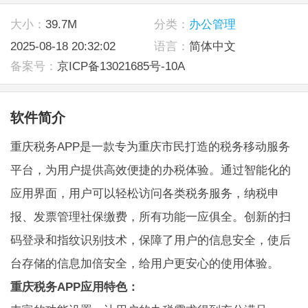
大小：
39.7M
分类：
办公管理
2025-08-18 20:32:02
语言：
简体中文
备案号：
京ICP备13021685号-10A
软件简介
重庆税务APP是一款专为重庆市民打造的税务移动服务
平台，为用户提供高效便捷的办税体验。通过智能化的
应用界面，用户可以轻松访问各类税务服务，纳税申
报、发票管理社保缴费，所有功能一应俱全。创新的扫
码登录和指纹识别技术，保障了用户的信息安全，使后
台存储的信息加倍安全，给用户更安心的使用体验。
重庆税务APP应用特色：