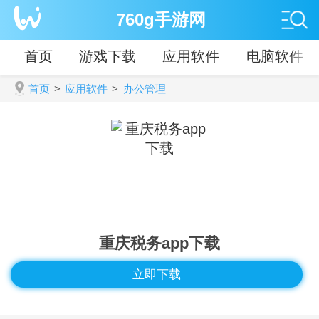
760g手游网
首页
游戏下载
应用软件
电脑软件
首页
>
应用软件
>
办公管理
重庆税务app下载
立即下载