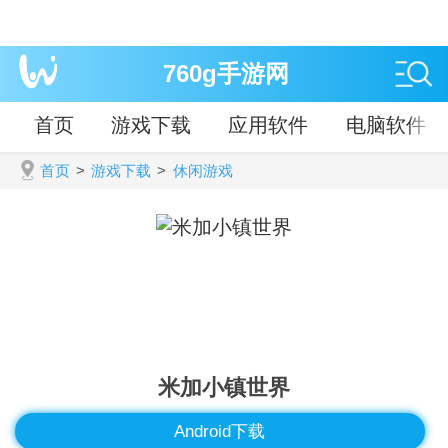
760g手游网
首页
游戏下载
应用软件
电脑软件
首页
>
游戏下载
>
休闲游戏
米加小镇世界
Android下载