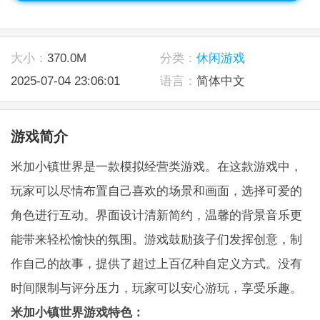
大小：
370.0M
分类：
休闲游戏
2025-07-04 23:06:01
语言：
简体中文
游戏简介
米加小镇世界是一款模拟经营类游戏。在这款游戏中，
玩家可以尽情布置自己喜欢的场景和画面，选择可爱的
角色进行互动。界面设计清新简约，温馨的背景音乐更
能带来轻松愉快的氛围。游戏鼓励孩子们发挥创意，制
作自己的故事，提供了超过上百亿种自定义方式。没有
时间限制与评分压力，玩家可以安心游玩，享受乐趣。
米加小镇世界游戏特色：