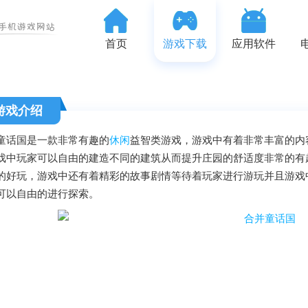
首页
游戏下载
应用软件
游戏介绍
童话国是一款非常有趣的
休闲
益智类游戏，游戏中有着非常丰富的内
戏中玩家可以自由的建造不同的建筑从而提升庄园的舒适度非常的有
的好玩，游戏中还有着精彩的故事剧情等待着玩家进行游玩并且游戏
可以自由的进行探索。