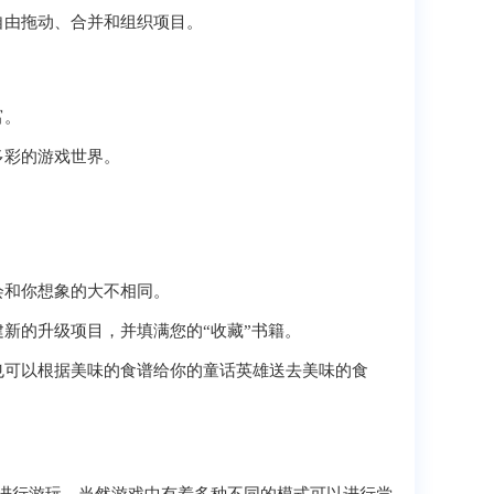
自由拖动、合并和组织项目。
富。
多彩的游戏世界。
会和你想象的大不相同。
新的升级项目，并填满您的“收藏”书籍。
也可以根据美味的食谱给你的童话英雄送去美味的食