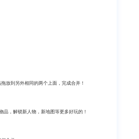
品拖放到另外相同的两个上面，完成合并！
新物品，解锁新人物，新地图等更多好玩的！