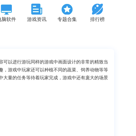
电脑软件
游戏资讯
专题合集
排行榜
容可以进行游玩同样的游戏中画面设计的非常的精致当
趣，游戏中玩家还可以种植不同的蔬菜、饲养动物等等
中大量的任务等待着玩家完成，游戏中还有庞大的场景