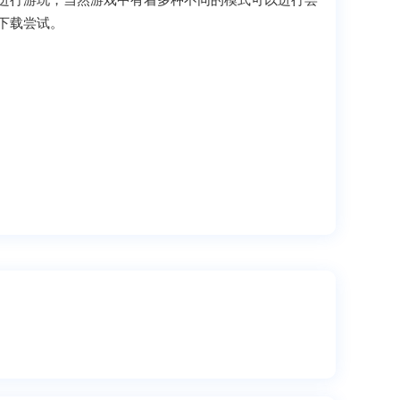
进行游玩，当然游戏中有着多种不同的模式可以进行尝
下载尝试。