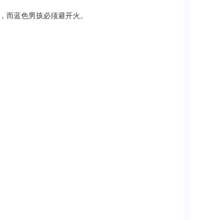
避开水，而蓝色男孩必须避开火。