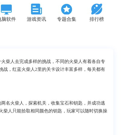
电脑软件
游戏资讯
专题合集
排行榜
个火柴人去完成多样的挑战，不同的火柴人有着各自专
挑战，红蓝火柴人2里的关卡设计丰富多样，每关都有
的两名火柴人，探索机关，收集宝石和钥匙，并成功逃
火柴人只能拾取相同颜色的钥匙，玩家可以随时切换操