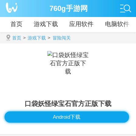
760g手游网
首页
游戏下载
应用软件
电脑软件
首页
>
游戏下载
>
冒险闯关
口袋妖怪绿宝石官方正版下载
Android下载