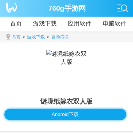
760g手游网
首页
游戏下载
应用软件
电脑软件
首页
>
游戏下载
>
冒险闯关
谜境纸嫁衣双人版
Android下载