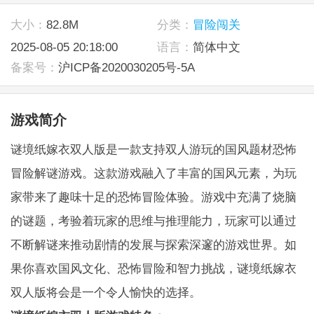
大小：
82.8M
分类：
冒险闯关
2025-08-05 20:18:00
语言：
简体中文
备案号：
沪ICP备2020030205号-5A
游戏简介
谜境纸嫁衣双人版是一款支持双人游玩的国风题材恐怖
冒险解谜游戏。这款游戏融入了丰富的国风元素，为玩
家带来了趣味十足的恐怖冒险体验。游戏中充满了烧脑
的谜题，考验着玩家的思维与推理能力，玩家可以通过
不断解谜来推动剧情的发展与探索深邃的游戏世界。如
果你喜欢国风文化、恐怖冒险和智力挑战，谜境纸嫁衣
双人版将会是一个令人愉快的选择。