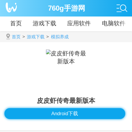
760g手游网
首页
游戏下载
应用软件
电脑软件
首页
>
游戏下载
>
模拟养成
皮皮虾传奇最新版本
Android下载