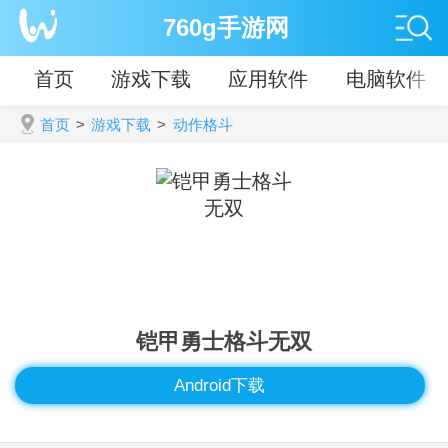
760g手游网
首页
游戏下载
应用软件
电脑软件
首页
>
游戏下载
>
动作格斗
铠甲勇士格斗无双
Android下载