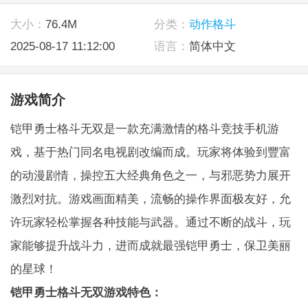
大小：
76.4M
分类：
动作格斗
2025-08-17 11:12:00
语言：
简体中文
游戏简介
铠甲勇士格斗无双是一款充满激情的格斗竞技手机游
戏，基于热门同名电视剧改编而成。玩家将体验到豐富
的动漫剧情，操控五大经典角色之一，与邪恶势力展开
激烈对抗。游戏画面精美，流畅的操作界面极友好，允
许玩家轻松掌握各种技能与武器。通过不断的战斗，玩
家能够提升战斗力，进而成就最强铠甲勇士，保卫美丽
的星球！
铠甲勇士格斗无双游戏特色：