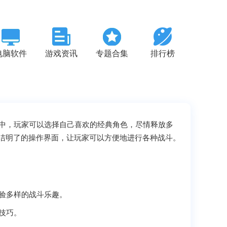
电脑软件
游戏资讯
专题合集
排行榜
中，玩家可以选择自己喜欢的经典角色，尽情释放多
洁明了的操作界面，让玩家可以方便地进行各种战斗。
体验多样的战斗乐趣。
技巧。