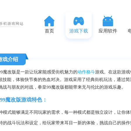
首页
游戏下载
应用软件
游戏介绍
99魔改版是一款让玩家能感受街机魅力的
动作格斗
游戏。在这款游戏
炫技能，体验快节奏的热血对决。游戏采用了经典街机玩法，通过简
挑战与朋友的对战，拳皇99魔改版都能带来无与伦比的游戏乐趣。
99魔改版游戏特色：
 各种模式能够满足不同玩家的需求，每一种模式都是独立设计，让你
 独特的战斗玩法和设定，给玩家带来耳目一新的体验，挑战自己的操作