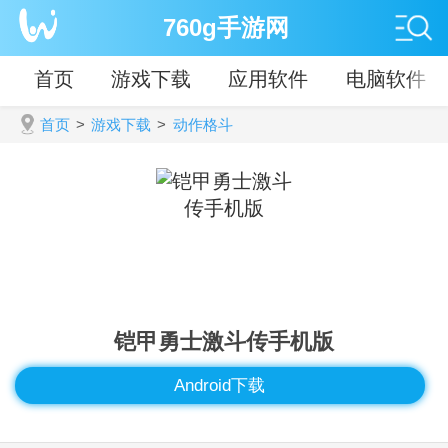
760g手游网
首页
游戏下载
应用软件
电脑软件
首页
>
游戏下载
>
动作格斗
铠甲勇士激斗传手机版
Android下载