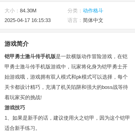
大小：
84.30M
分类：
动作格斗
2025-04-17 16:15:33
语言：
简体中文
游戏简介
铠甲勇士激斗传手机版
是一款横版动作冒险游戏，在铠
甲勇士激斗传手机版游戏中，玩家将化身为铠甲勇士开
始游戏哦，游戏拥有双人模式和pk模式可以选择，每个
关卡都设计精巧，充满了机关陷阱和强大的boss战等待
着玩家买的挑战!
游戏技巧
1、如果是新手的话，建议使用火之铠甲，因为这个铠甲
适合新手练习。