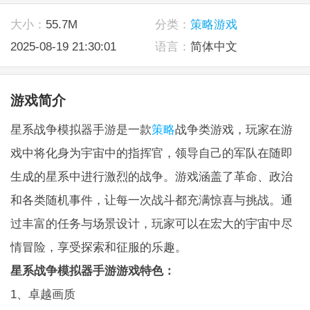
大小：
55.7M
分类：
策略游戏
2025-08-19 21:30:01
语言：
简体中文
游戏简介
星系战争模拟器手游是一款
策略
战争类游戏，玩家在游
戏中将化身为宇宙中的指挥官，领导自己的军队在随即
生成的星系中进行激烈的战争。游戏涵盖了革命、政治
和各类随机事件，让每一次战斗都充满惊喜与挑战。通
过丰富的任务与场景设计，玩家可以在宏大的宇宙中尽
情冒险，享受探索和征服的乐趣。
星系战争模拟器手游游戏特色：
1、卓越画质