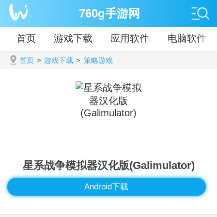
760g手游网
首页
游戏下载
应用软件
电脑软件
首页
>
游戏下载
>
策略游戏
星系战争模拟器汉化版(Galimulator)
Android下载