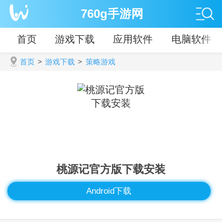
760g手游网
首页
游戏下载
应用软件
电脑软件
首页
>
游戏下载
>
策略游戏
桃源记官方版下载安装
Android下载