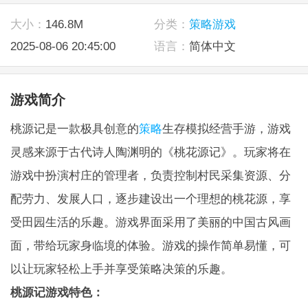
大小：
146.8M
分类：
策略游戏
2025-08-06 20:45:00
语言：
简体中文
游戏简介
桃源记是一款极具创意的
策略
生存模拟经营手游，游戏
灵感来源于古代诗人陶渊明的《桃花源记》。玩家将在
游戏中扮演村庄的管理者，负责控制村民采集资源、分
配劳力、发展人口，逐步建设出一个理想的桃花源，享
受田园生活的乐趣。游戏界面采用了美丽的中国古风画
面，带给玩家身临境的体验。游戏的操作简单易懂，可
以让玩家轻松上手并享受策略决策的乐趣。
桃源记游戏特色：