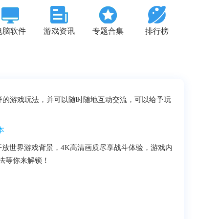
电脑软件
游戏资讯
专题合集
排行榜
样的游戏玩法，并可以随时随地互动交流，可以给予玩
，开放世界游戏背景，4K高清画质尽享战斗体验，游戏内
法等你来解锁！