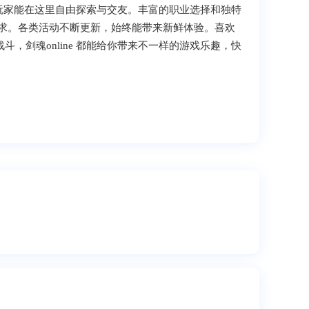
，玩家能在这里自由探索与交友。丰富的职业选择和独特
求。各类活动不断更新，始终能带来新鲜体验。喜欢
战斗，剑魂online 都能给你带来不一样的游戏乐趣，快