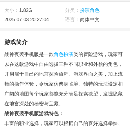
大小：
1.82G
分类：
扮演角色
2025-07-03 20:27:04
语言：
简体中文
游戏简介
战神夜袭手机版是一款
角色扮演
类的冒险游戏，玩家可
以在这款游戏中自由选择三种不同职业和外貌的角色，
开启属于自己的地宫探险旅程。游戏界面之美，加上流
畅的操作体验，令玩家仿佛身临境。独特的玩法设定和
广阔的地图每个玩家都能充分满足探索欲望，发掘隐藏
在地宫深处的秘密与宝藏。
战神夜袭手机版游戏特色：
丰富的职业选择，玩家可以根据自己的喜好选择拳妹、