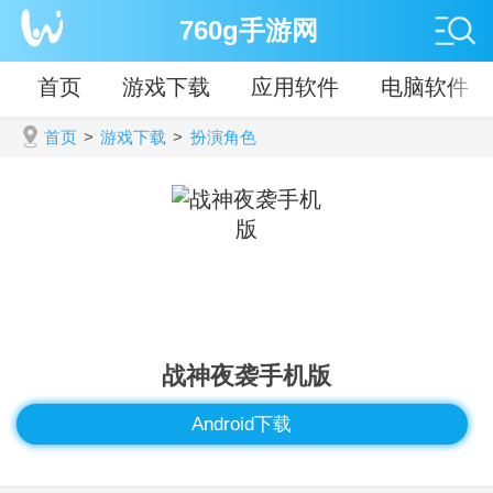
760g手游网
首页
游戏下载
应用软件
电脑软件
首页
>
游戏下载
>
扮演角色
战神夜袭手机版
Android下载