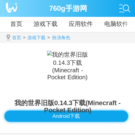
760g手游网
首页
游戏下载
应用软件
电脑软件
首页
>
游戏下载
>
扮演角色
我的世界旧版0.14.3下载(Minecraft -
Pocket Edition)
Android下载