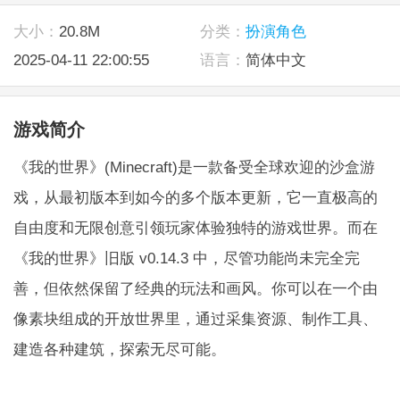
大小：
20.8M
分类：
扮演角色
2025-04-11 22:00:55
语言：
简体中文
游戏简介
《我的世界》(Minecraft)是一款备受全球欢迎的沙盒游
戏，从最初版本到如今的多个版本更新，它一直极高的
自由度和无限创意引领玩家体验独特的游戏世界。而在
《我的世界》旧版 v0.14.3 中，尽管功能尚未完全完
善，但依然保留了经典的玩法和画风。你可以在一个由
像素块组成的开放世界里，通过采集资源、制作工具、
建造各种建筑，探索无尽可能。